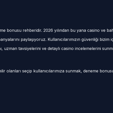
eme bonusu rehberidir. 2026 yılından bu yana casino ve bahi
nyalarını paylaşıyoruz. Kullanıcılarımızın güvenliği bizim i
, uzman tavsiyelerini ve detaylı casino incelemelerini sunma
venilir olanları seçip kullanıcılarımıza sunmak, deneme bonus