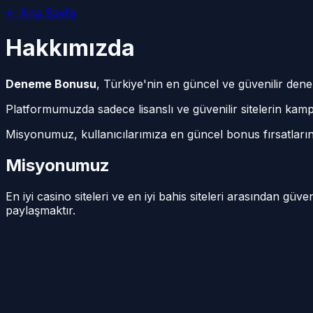
← Ana Sayfa
Hakkımızda
Deneme Bonusu
, Türkiye'nin en güncel ve güvenilir den
Platformumuzda sadece lisanslı ve güvenilir sitelerin kampa
Misyonumuz, kullanıcılarımıza en güncel bonus fırsatlarını
Misyonumuz
En iyi casino siteleri ve en iyi bahis siteleri arasından gü
paylaşmaktır.