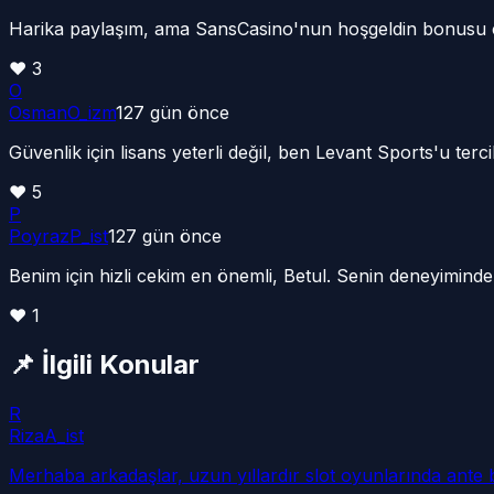
Harika paylaşım, ama SansCasino'nun hoşgeldin bonusu çe
❤️
3
O
OsmanO_izm
127 gün önce
Güvenlik için lisans yeterli değil, ben Levant Sports'u ter
❤️
5
P
PoyrazP_ist
127 gün önce
Benim için hizli cekim en önemli, Betul. Senin deneyimin
❤️
1
📌 İlgili Konular
R
RizaA_ist
Merhaba arkadaşlar, uzun yıllardır slot oyunlarında ante b