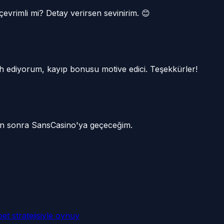
vrimli mi? Detay verirsen sevinirim. 😊
cih ediyorum, kayıp bonusu motive edici. Teşekkürler!
den sonra SansCasino'ya geçeceğim.
et stratejisiyle oynuy