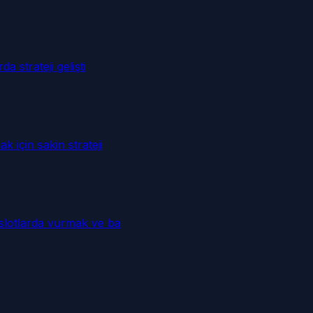
a strateji gelişti
k için sakin strateji
 slotlarda vurmak ve ba